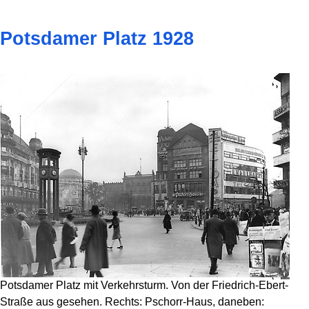
Potsdamer Platz 1928
Potsdamer Platz mit Verkehrsturm. Von der Friedrich-Ebert-
Straße aus gesehen. Rechts: Pschorr-Haus, daneben: