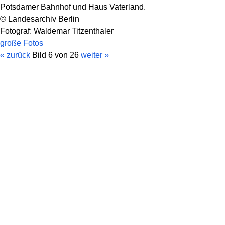
Potsdamer Bahnhof und Haus Vaterland.
© Landesarchiv Berlin
Fotograf: Waldemar Titzenthaler
große Fotos
« zurück
Bild 6 von 26
weiter »