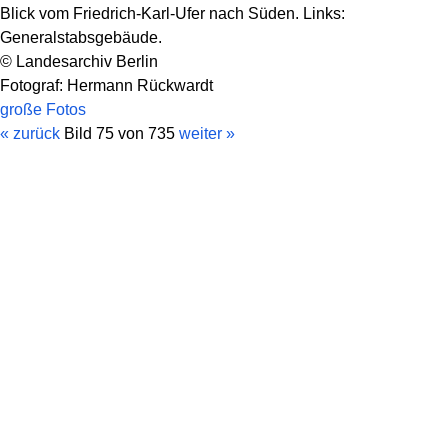
Blick vom Friedrich-Karl-Ufer nach Süden. Links:
Generalstabsgebäude.
© Landesarchiv Berlin
Fotograf: Hermann Rückwardt
große Fotos
« zurück
Bild 75 von 735
weiter »