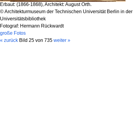
Erbaut: (1866-1868), Architekt: August Orth.
© Architekturmuseum der Technischen Universität Berlin in der
Universitätsbibliothek
Fotograf: Hermann Rückwardt
große Fotos
« zurück
Bild 25 von 735
weiter »