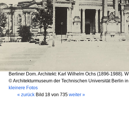
Berliner Dom. Architekt: Karl Wilhelm Ochs (1896-1988). W
© Architekturmuseum der Technischen Universität Berlin in 
kleinere Fotos
« zurück
Bild 18 von 735
weiter »