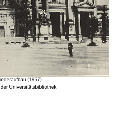
iederaufbau (1957).
der Universitätsbibliothek