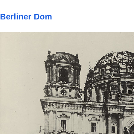
Berliner Dom