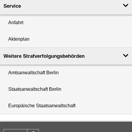
Service
Anfahrt
Aktenplan
Weitere Strafverfolgungs­behörden
Amtsanwaltschaft Berlin
Staatsanwaltschaft Berlin
Europäische Staatsanwaltschaft