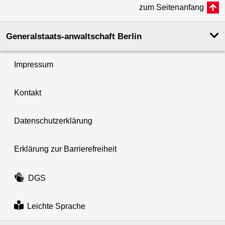
zum Seitenanfang
Generalstaats-anwaltschaft Berlin
Impressum
Kontakt
Datenschutzerklärung
Erklärung zur Barrierefreiheit
DGS
Leichte Sprache