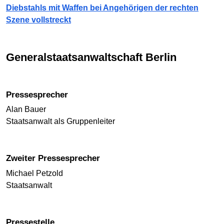
Diebstahls mit Waffen bei Angehörigen der rechten
Szene vollstreckt
Generalstaats­anwalt­schaft Berlin
Pressesprecher
Alan Bauer
Staatsanwalt als Gruppenleiter
Zweiter Pressesprecher
Michael Petzold
Staatsanwalt
Pressestelle