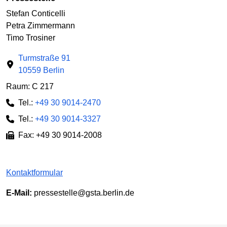
Stefan Conticelli
Petra Zimmermann
Timo Trosiner
Turmstraße 91
10559 Berlin
Raum: C 217
Tel.:
+49 30 9014-2470
Tel.:
+49 30 9014-3327
Fax: +49 30 9014-2008
Kontaktformular
E-Mail:
pressestelle@gsta.berlin.de