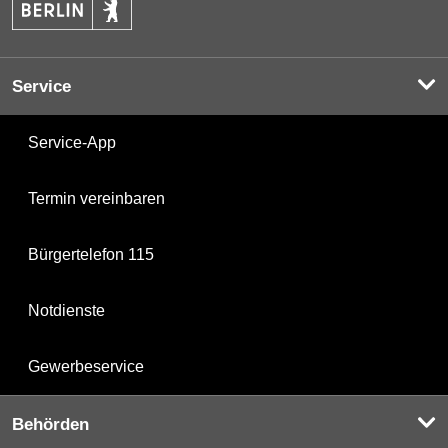
Service
Service-App
Termin vereinbaren
Bürgertelefon 115
Notdienste
Gewerbeservice
Behörden