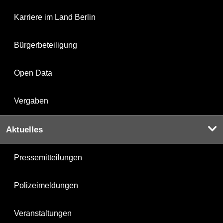
Karriere im Land Berlin
Bürgerbeteiligung
Open Data
Vergaben
Aktuelles
Pressemitteilungen
Polizeimeldungen
Veranstaltungen