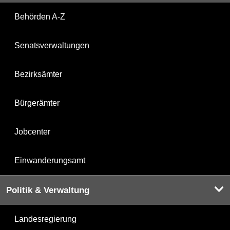
Behörden A-Z
Senatsverwaltungen
Bezirksämter
Bürgerämter
Jobcenter
Einwanderungsamt
Politik & Verwaltung
Landesregierung