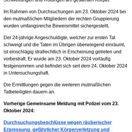
Im Rahmen von Durchsuchungen am 23. Oktober 2024 bei
den mutmaßlichen Mitgliedern der rechten Gruppierung
wurden umfangsreiche Beweismittel sichergestellt.
Der 24-jährige Angeschuldigte, welcher zur ersten Tat
schweigt und die Taten im Übrigen überwiegend einräumt,
ist einschlägig strafrechtlich in Erscheinung getreten und
vorbestraft. Er wurde am 23. Oktober 2024 vorläufig
festgenommen und befindet sich seit dem 24. Oktober 2024
in Untersuchungshaft.
Die Ermittlungen gegen die weiteren mutmaßlichen
Tatbeteiligten dauern an.
Vorherige Gemeinsame Meldung mit Polizei vom 23.
Oktober 2024:
Durchsuchungsbeschlüsse wegen räuberischer
Erpressung, gefährlicher Körperverletzung und