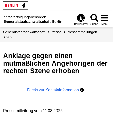
Strafverfolgungsbehörden
Generalstaatsanwaltschaft Berlin
Barrierefrei
Suche
Menü
Generalstaatsanwaltschaft
Presse
Presse­mitteilungen
2025
Anklage gegen einen
mutmaßlichen Angehörigen der
rechten Szene erhoben
Direkt zur Kontaktinformation
Pressemitteilung vom 11.03.2025