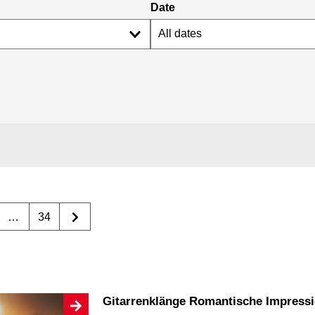
Date
…
34
Gitarrenklänge Romantische Impressi