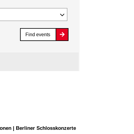
Find events
onen | Berliner Schlosskonzerte