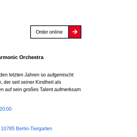
Order online
armonic Orchestra
 den letzten Jahren so aufgemischt
 der seit seiner Kindheit als
en auf sein großes Talent aufmerksam
20:00
 10785 Berlin-Tiergarten