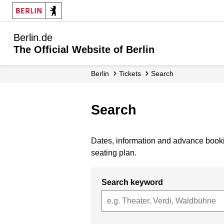
Berlin.de
The Official Website of Berlin
Berlin
Tickets
Search
Search
Dates, information and advance bookin
seating plan.
Search keyword