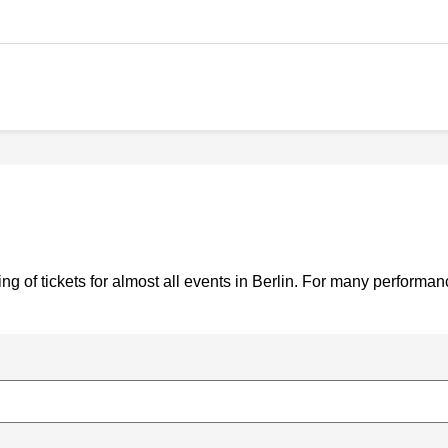
g of tickets for almost all events in Berlin. For many performa