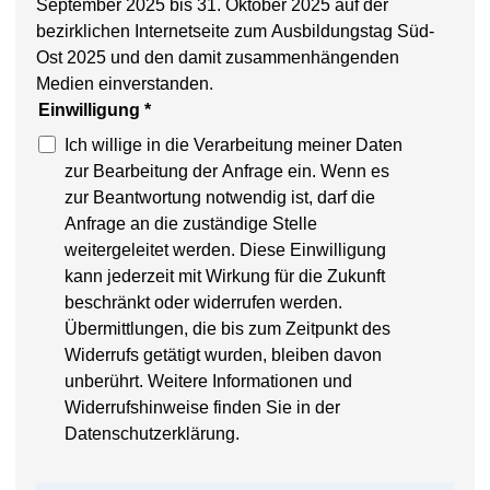
September 2025 bis 31. Oktober 2025 auf der
bezirklichen Internetseite zum Ausbildungstag Süd-
Ost 2025 und den damit zusammenhängenden
Medien einverstanden.
Einwilligung
*
Ich willige in die Verarbeitung meiner Daten
zur Bearbeitung der Anfrage ein. Wenn es
zur Beantwortung notwendig ist, darf die
Anfrage an die zuständige Stelle
weitergeleitet werden. Diese Einwilligung
kann jederzeit mit Wirkung für die Zukunft
beschränkt oder widerrufen werden.
Übermittlungen, die bis zum Zeitpunkt des
Widerrufs getätigt wurden, bleiben davon
unberührt. Weitere Informationen und
Widerrufshinweise finden Sie in der
Datenschutzerklärung.