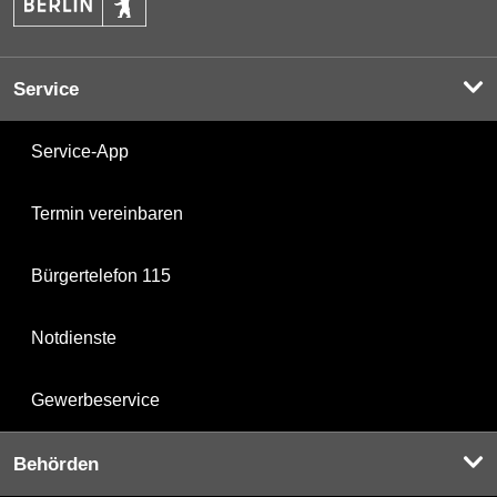
Service
Service-App
Termin vereinbaren
Bürgertelefon 115
Notdienste
Gewerbeservice
Behörden