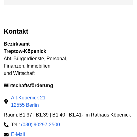
Kontakt
Bezirksamt
Treptow-Köpenick
Abt. Bürgerdienste, Personal,
Finanzen, Immobilien
und Wirtschaft
Wirtschaftsförderung
Alt-Köpenick 21
12555 Berlin
Raum: B1.37 | B1.39 | B1.40 | B1.41- im Rathaus Köpenick
Tel.:
(030) 90297-2500
E-Mail