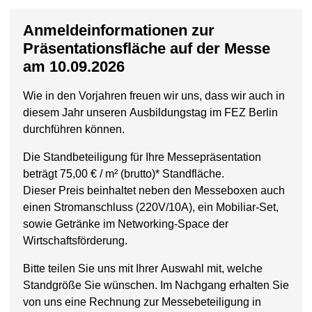
Anmeldeinformationen zur
Präsentationsfläche auf der Messe
am 10.09.2026
Wie in den Vorjahren freuen wir uns, dass wir auch in
diesem Jahr unseren Ausbildungstag im FEZ Berlin
durchführen können.
Die Standbeteiligung für Ihre Messepräsentation
beträgt 75,00 € / m² (brutto)* Standfläche.
Dieser Preis beinhaltet neben den Messeboxen auch
einen Stromanschluss (220V/10A), ein Mobiliar-Set,
sowie Getränke im Networking-Space der
Wirtschaftsförderung.
Bitte teilen Sie uns mit Ihrer Auswahl mit, welche
Standgröße Sie wünschen. Im Nachgang erhalten Sie
von uns eine Rechnung zur Messebeteiligung in