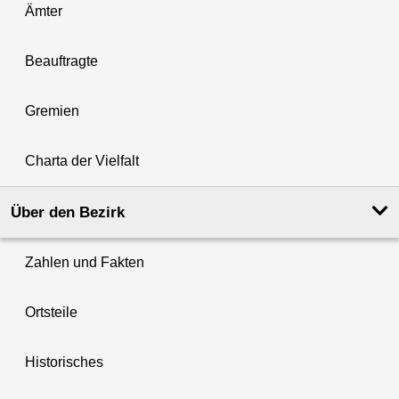
Ämter
Beauftragte
Gremien
Charta der Vielfalt
Über den Bezirk
Zahlen und Fakten
Ortsteile
Historisches