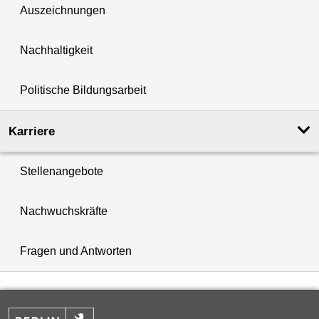
Auszeichnungen
Nachhaltigkeit
Politische Bildungsarbeit
Karriere
Stellenangebote
Nachwuchskräfte
Fragen und Antworten