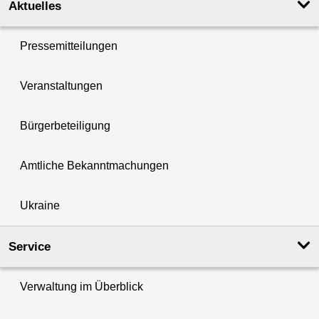
Aktuelles
Pressemitteilungen
Veranstaltungen
Bürgerbeteiligung
Amtliche Bekanntmachungen
Ukraine
Service
Verwaltung im Überblick