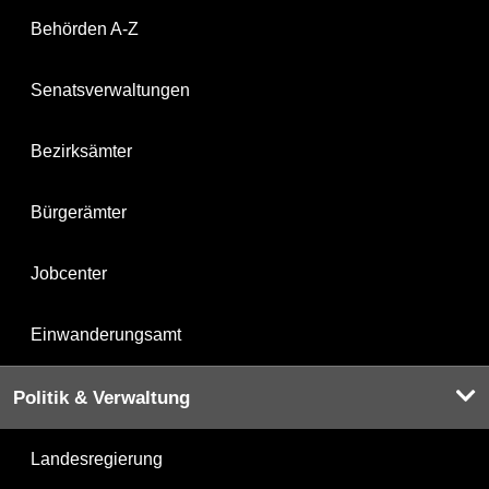
Behörden A-Z
Senatsverwaltungen
Bezirksämter
Bürgerämter
Jobcenter
Einwanderungsamt
Politik & Verwaltung
Landesregierung