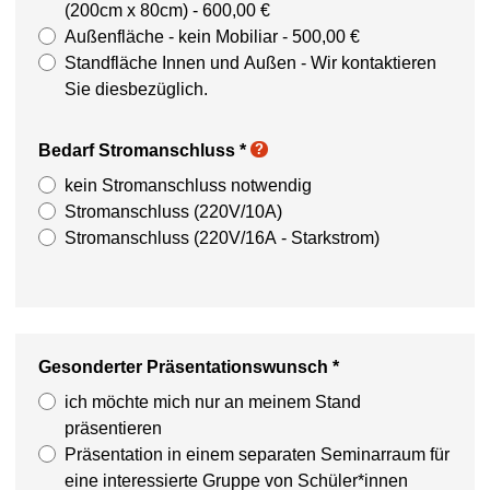
(200cm x 80cm) - 600,00 €
Außenfläche - kein Mobiliar - 500,00 €
Standfläche Innen und Außen - Wir kontaktieren
Sie diesbezüglich.
Bedarf Stromanschluss
*
?
kein Stromanschluss notwendig
Stromanschluss (220V/10A)
Stromanschluss (220V/16A - Starkstrom)
Gesonderter Präsentationswunsch
*
ich möchte mich nur an meinem Stand
präsentieren
Präsentation in einem separaten Seminarraum für
eine interessierte Gruppe von Schüler*innen