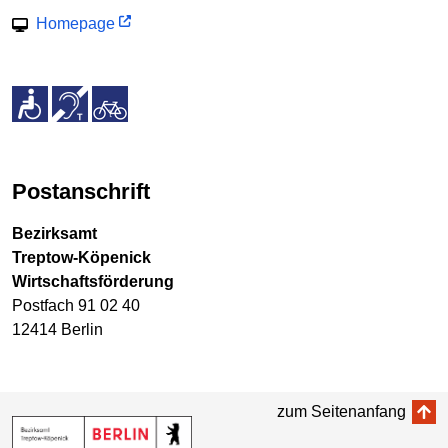
Homepage
Postanschrift
Bezirksamt
Treptow-Köpenick
Wirtschaftsförderung
Postfach 91 02 40
12414 Berlin
zum Seitenanfang