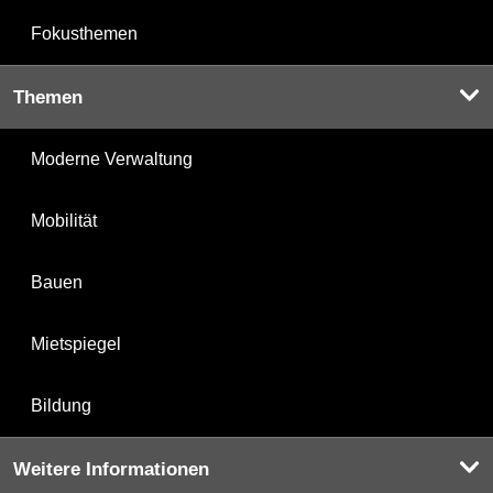
Fokusthemen
Themen
Moderne Verwaltung
Mobilität
Bauen
Mietspiegel
Bildung
Weitere Informationen