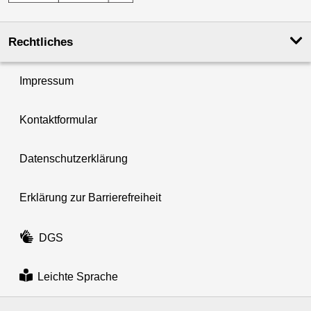
Rechtliches
Impressum
Kontaktformular
Datenschutzerklärung
Erklärung zur Barrierefreiheit
DGS
Leichte Sprache