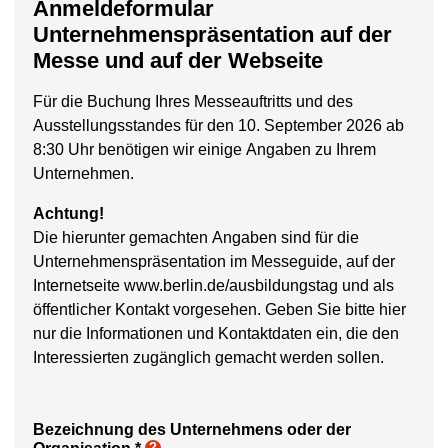
Anmeldeformular
Unternehmenspräsentation auf der
Messe und auf der Webseite
Für die Buchung Ihres Messeauftritts und des
Ausstellungsstandes für den 10. September 2026 ab
8:30 Uhr benötigen wir einige Angaben zu Ihrem
Unternehmen.
Achtung!
Die hierunter gemachten Angaben sind für die
Unternehmenspräsentation im Messeguide, auf der
Internetseite www.berlin.de/ausbildungstag und als
öffentlicher Kontakt vorgesehen. Geben Sie bitte hier
nur die Informationen und Kontaktdaten ein, die den
Interessierten zugänglich gemacht werden sollen.
Bezeichnung des Unternehmens oder der
?