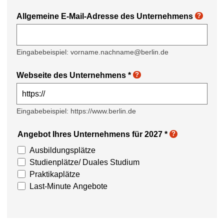
Allgemeine E-Mail-Adresse des Unternehmens
?
Eingabebeispiel: vorname.nachname@berlin.de
Webseite des Unternehmens
*
?
Eingabebeispiel: https://www.berlin.de
Angebot Ihres Unternehmens für 2027
*
?
Ausbildungsplätze
Studienplätze/ Duales Studium
Praktikaplätze
Last-Minute Angebote