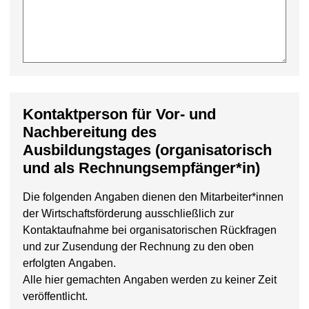
Kontaktperson für Vor- und
Nachbereitung des
Ausbildungstages (organisatorisch
und als Rechnungsempfänger*in)
Die folgenden Angaben dienen den Mitarbeiter*innen
der Wirtschaftsförderung ausschließlich zur
Kontaktaufnahme bei organisatorischen Rückfragen
und zur Zusendung der Rechnung zu den oben
erfolgten Angaben.
Alle hier gemachten Angaben werden zu keiner Zeit
veröffentlicht.