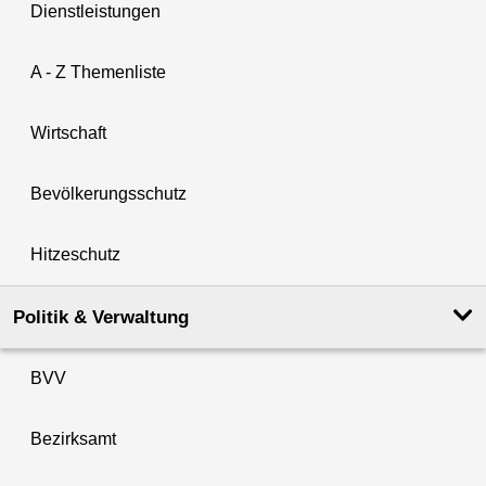
Dienstleistungen
A - Z Themenliste
Wirtschaft
Bevölkerungsschutz
Hitzeschutz
Politik & Verwaltung
BVV
Bezirksamt