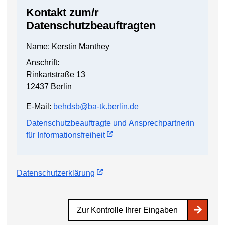
Kontakt zum/r
Datenschutzbeauftragten
Name: Kerstin Manthey
Anschrift:
Rinkartstraße 13
12437 Berlin
E-Mail:
behdsb@ba-tk.berlin.de
Datenschutzbeauftragte und Ansprechpartnerin
für Informationsfreiheit
Datenschutzerklärung
Zur Kontrolle Ihrer Eingaben