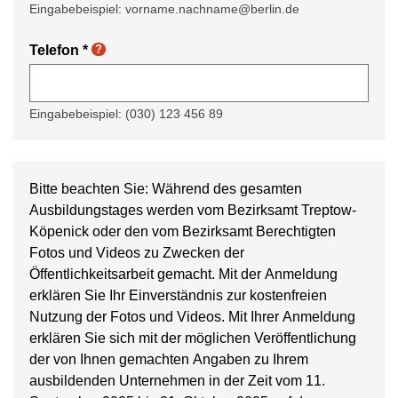
Eingabebeispiel: vorname.nachname@berlin.de
Telefon
*
?
Eingabebeispiel: (030) 123 456 89
Bitte beachten Sie: Während des gesamten
Ausbildungstages werden vom Bezirksamt Treptow-
Köpenick oder den vom Bezirksamt Berechtigten
Fotos und Videos zu Zwecken der
Öffentlichkeitsarbeit gemacht. Mit der Anmeldung
erklären Sie Ihr Einverständnis zur kostenfreien
Nutzung der Fotos und Videos. Mit Ihrer Anmeldung
erklären Sie sich mit der möglichen Veröffentlichung
der von Ihnen gemachten Angaben zu Ihrem
ausbildenden Unternehmen in der Zeit vom 11.