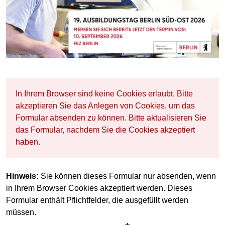
In Ihrem Browser sind keine Cookies erlaubt. Bitte
akzeptieren Sie das Anlegen von Cookies, um das
Formular absenden zu können. Bitte aktualisieren Sie
das Formular, nachdem Sie die Cookies akzeptiert
haben.
Hinweis:
Sie können dieses Formular nur absenden, wenn
in Ihrem Browser Cookies akzeptiert werden. Dieses
Formular enthält Pflichtfelder, die ausgefüllt werden
müssen.