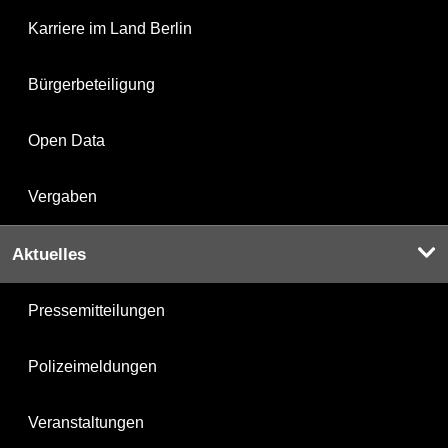
Karriere im Land Berlin
Bürgerbeteiligung
Open Data
Vergaben
Aktuelles
Pressemitteilungen
Polizeimeldungen
Veranstaltungen