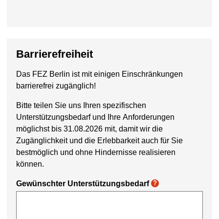
Barrierefreiheit
Das FEZ Berlin ist mit einigen Einschränkungen
barrierefrei zugänglich!
Bitte teilen Sie uns Ihren spezifischen
Unterstützungsbedarf und Ihre Anforderungen
möglichst bis 31.08.2026 mit, damit wir die
Zugänglichkeit und die Erlebbarkeit auch für Sie
bestmöglich und ohne Hindernisse realisieren
können.
Gewünschter Unterstützungsbedarf
?