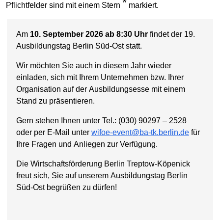
*
Pflichtfelder sind mit einem Stern
markiert.
Am
10. September 2026 ab 8:30 Uhr
findet der 19.
Ausbildungstag Berlin Süd-Ost statt.
Wir möchten Sie auch in diesem Jahr wieder
einladen, sich mit Ihrem Unternehmen bzw. Ihrer
Organisation auf der Ausbildungsesse mit einem
Stand zu präsentieren.
Gern stehen Ihnen unter Tel.: (030) 90297 – 2528
oder per E-Mail unter
wifoe-event@ba-tk.berlin.de
für
Ihre Fragen und Anliegen zur Verfügung.
Die Wirtschaftsförderung Berlin Treptow-Köpenick
freut sich, Sie auf unserem Ausbildungstag Berlin
Süd-Ost begrüßen zu dürfen!