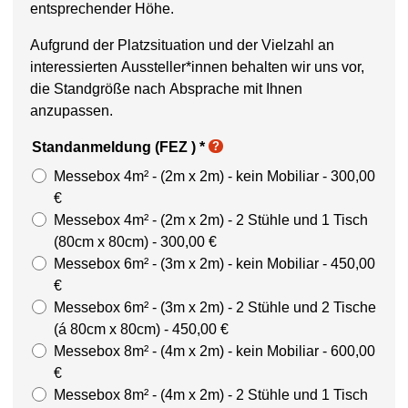
entsprechender Höhe.
Aufgrund der Platzsituation und der Vielzahl an
interessierten Aussteller*innen behalten wir uns vor,
die Standgröße nach Absprache mit Ihnen
anzupassen.
Standanmeldung (FEZ )
*
?
Messebox 4m² - (2m x 2m) - kein Mobiliar - 300,00
€
Messebox 4m² - (2m x 2m) - 2 Stühle und 1 Tisch
(80cm x 80cm) - 300,00 €
Messebox 6m² - (3m x 2m) - kein Mobiliar - 450,00
€
Messebox 6m² - (3m x 2m) - 2 Stühle und 2 Tische
(á 80cm x 80cm) - 450,00 €
Messebox 8m² - (4m x 2m) - kein Mobiliar - 600,00
€
Messebox 8m² - (4m x 2m) - 2 Stühle und 1 Tisch