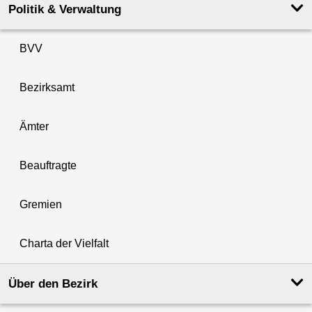
Politik & Verwaltung
BVV
Bezirksamt
Ämter
Beauftragte
Gremien
Charta der Vielfalt
Über den Bezirk