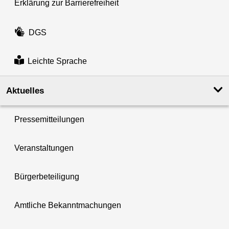
Erklärung zur Barrierefreiheit
DGS
Leichte Sprache
Aktuelles
Pressemitteilungen
Veranstaltungen
Bürgerbeteiligung
Amtliche Bekanntmachungen