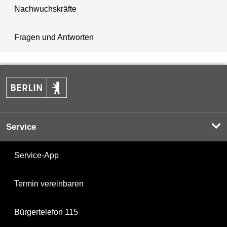
Nachwuchskräfte
Fragen und Antworten
Service
Service-App
Termin vereinbaren
Bürgertelefon 115