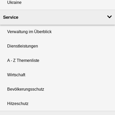
Ukraine
Service
Verwaltung im Überblick
Dienstleistungen
A - Z Themenliste
Wirtschaft
Bevölkerungsschutz
Hitzeschutz