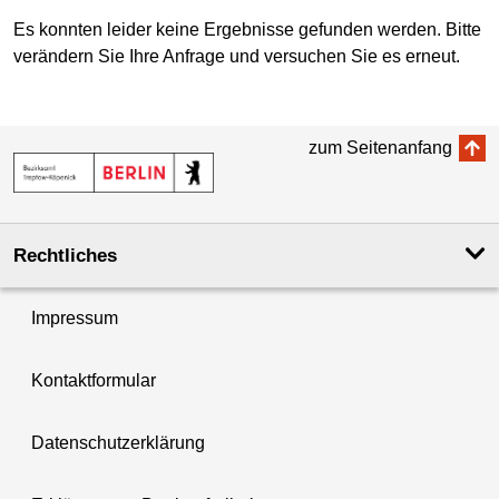
Es konnten leider keine Ergebnisse gefunden werden. Bitte
verändern Sie Ihre Anfrage und versuchen Sie es erneut.
zum Seitenanfang
Rechtliches
Impressum
Kontaktformular
Datenschutzerklärung