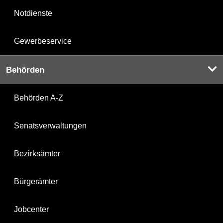
Notdienste
Gewerbeservice
Behörden
Behörden A-Z
Senatsverwaltungen
Bezirksämter
Bürgerämter
Jobcenter