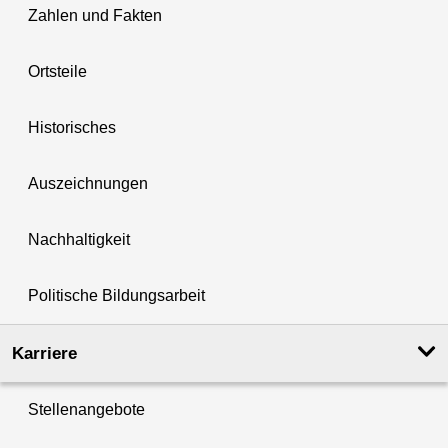
Zahlen und Fakten
Ortsteile
Historisches
Auszeichnungen
Nachhaltigkeit
Politische Bildungsarbeit
Karriere
Stellenangebote