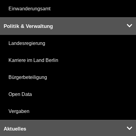
Einwanderungsamt
Politik & Verwaltung
Landesregierung
Karriere im Land Berlin
Bürgerbeteiligung
Open Data
Vergaben
Aktuelles