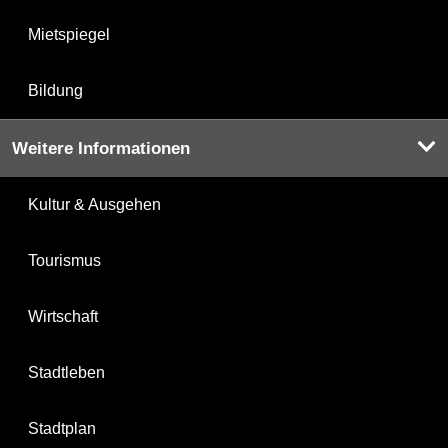
Mietspiegel
Bildung
Weitere Informationen
Kultur & Ausgehen
Tourismus
Wirtschaft
Stadtleben
Stadtplan