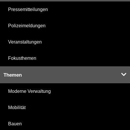
Pressemitteilungen
Polizeimeldungen
Veranstaltungen
Fokusthemen
Themen
Moderne Verwaltung
Mobilität
Bauen