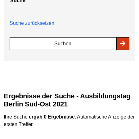
Suche
Suche zurücksetzen
Suchen
Ergebnisse der Suche - Ausbildungstag
Berlin Süd-Ost 2021
Ihre Suche
ergab 0 Ergebnisse
. Automatische Anzeige der
ersten Treffer.