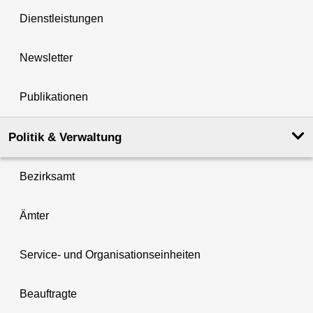
Dienstleistungen
Newsletter
Publikationen
Politik & Verwaltung
Bezirksamt
Ämter
Service- und Organisationseinheiten
Beauftragte