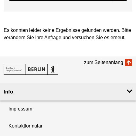
Es konnten leider keine Ergebnisse gefunden werden. Bitte
verändern Sie Ihre Anfrage und versuchen Sie es erneut.
zum Seitenanfang
Info
Impressum
Kontaktformular