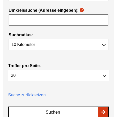
Umkreissuche (Adresse eingeben):
?
Suchradius:
Treffer pro Seite:
Suche zurücksetzen
Suchen