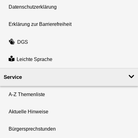
Datenschutzerklärung
Erklärung zur Barrierefreiheit
DGS
Leichte Sprache
Service
A-Z Themenliste
Aktuelle Hinweise
Bürgersprechstunden