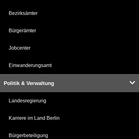
Bezirksämter
Bürgerämter
Jobcenter
Einwanderungsamt
Politik & Verwaltung
Landesregierung
Karriere im Land Berlin
Bürgerbeteiligung