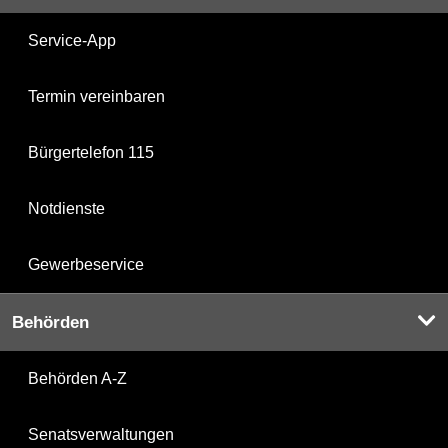
Service-App
Termin vereinbaren
Bürgertelefon 115
Notdienste
Gewerbeservice
Behörden
Behörden A-Z
Senatsverwaltungen