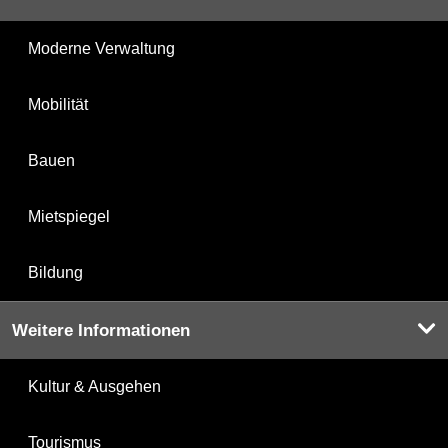
Moderne Verwaltung
Mobilität
Bauen
Mietspiegel
Bildung
Weitere Informationen
Kultur & Ausgehen
Tourismus