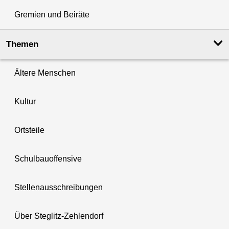
Gremien und Beiräte
Themen
Ältere Menschen
Kultur
Ortsteile
Schulbauoffensive
Stellenausschreibungen
Über Steglitz-Zehlendorf