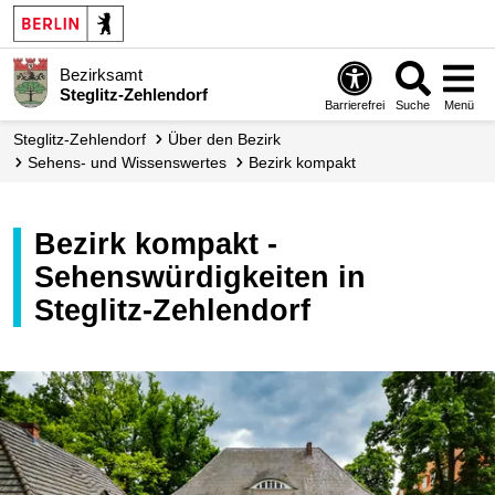
Bezirksamt
Steglitz-Zehlendorf
Barrierefrei
Suche
Menü
Steglitz-Zehlendorf
Über den Bezirk
Sehens- und Wissenswertes
Bezirk kompakt
Bezirk kompakt -
Sehenswürdigkeiten in
Steglitz-Zehlendorf