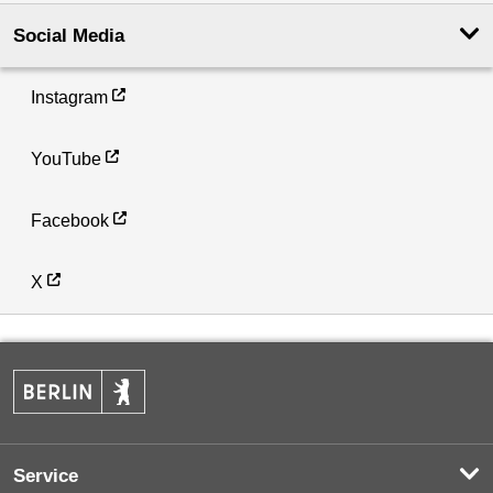
Social Media
Instagram
YouTube
Facebook
X
Service