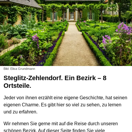
Bild: Elisa Grundmann
Steglitz-Zehlendorf. Ein Bezirk – 8
Ortsteile.
Jeder von ihnen erzählt eine eigene Geschichte, hat seinen
eigenen Charme. Es gibt hier so viel zu sehen, zu lernen
und zu erfahren.
Wir nehmen Sie gerne mit auf die Reise durch unseren
schönen Bezirk. Auf dieser Seite finden Sie viele