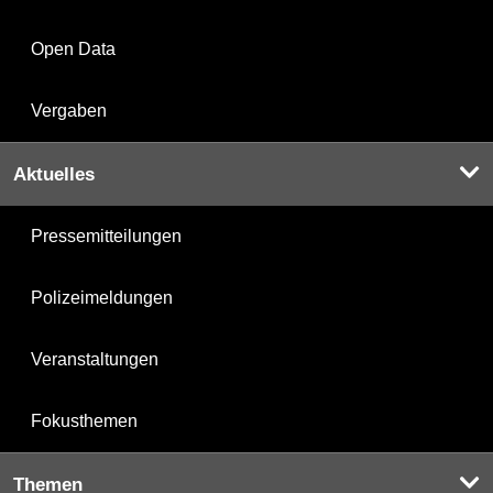
Open Data
Vergaben
Aktuelles
Pressemitteilungen
Polizeimeldungen
Veranstaltungen
Fokusthemen
Themen