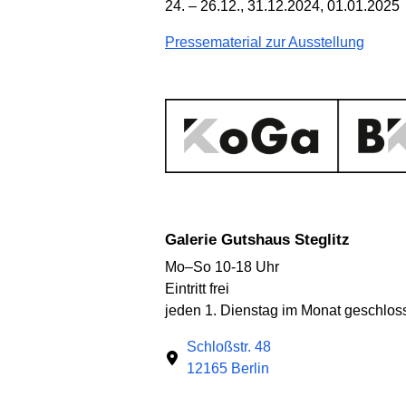
24. – 26.12., 31.12.2024, 01.01.2025
Pressematerial zur Ausstellung
Galerie Gutshaus Steglitz
Mo–So 10-18 Uhr
Eintritt frei
jeden 1. Dienstag im Monat geschlos
Schloßstr. 48
12165 Berlin