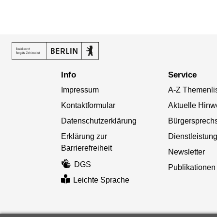
Info
Service
Impressum
A-Z Themenli
Kontaktformular
Aktuelle Hinw
Datenschutzerklärung
Bürgersprech
Erklärung zur
Dienstleistun
Barrierefreiheit
Newsletter
DGS
Publikationen
Leichte Sprache