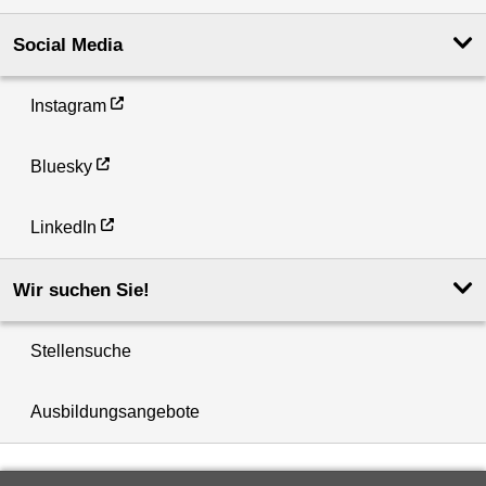
Social Media
Instagram
Bluesky
LinkedIn
Wir suchen Sie!
Stellensuche
Ausbildungsangebote