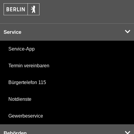
Service
Service-App
Termin vereinbaren
Bürgertelefon 115
Notdienste
Gewerbeservice
Behörden