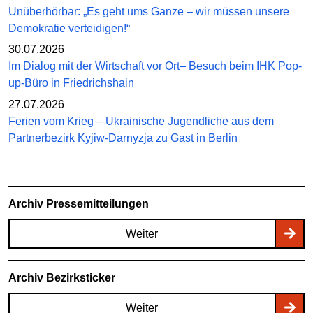
Unüberhörbar: „Es geht ums Ganze – wir müssen unsere
Demokratie verteidigen!“
30.07.2026
Im Dialog mit der Wirtschaft vor Ort– Besuch beim IHK Pop-
up-Büro in Friedrichshain
27.07.2026
Ferien vom Krieg – Ukrainische Jugendliche aus dem
Partnerbezirk Kyjiw-Darnyzja zu Gast in Berlin
Archiv Pressemitteilungen
Weiter
Archiv Bezirksticker
Weiter