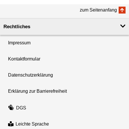
zum Seitenanfang
Rechtliches
Impressum
Kontaktformular
Datenschutzerklärung
Erklärung zur Barrierefreiheit
DGS
Leichte Sprache