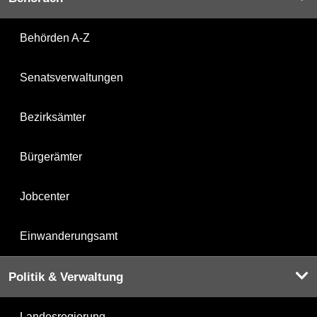
Behörden A-Z
Senatsverwaltungen
Bezirksämter
Bürgerämter
Jobcenter
Einwanderungsamt
Politik & Verwaltung
Landesregierung