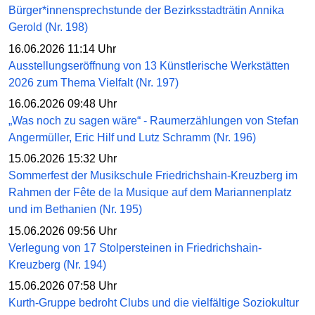
Bürger*innensprechstunde der Bezirksstadträtin Annika
Gerold (Nr. 198)
16.06.2026 11:14 Uhr
Ausstellungseröffnung von 13 Künstlerische Werkstätten
2026 zum Thema Vielfalt (Nr. 197)
16.06.2026 09:48 Uhr
„Was noch zu sagen wäre“ - Raumerzählungen von Stefan
Angermüller, Eric Hilf und Lutz Schramm (Nr. 196)
15.06.2026 15:32 Uhr
Sommerfest der Musikschule Friedrichshain-Kreuzberg im
Rahmen der Fête de la Musique auf dem Mariannenplatz
und im Bethanien (Nr. 195)
15.06.2026 09:56 Uhr
Verlegung von 17 Stolpersteinen in Friedrichshain-
Kreuzberg (Nr. 194)
15.06.2026 07:58 Uhr
Kurth-Gruppe bedroht Clubs und die vielfältige Soziokultur