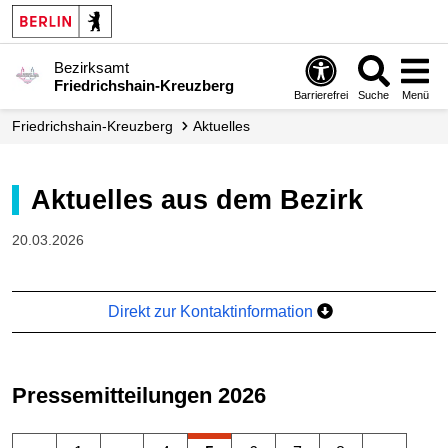
Bezirksamt
Friedrichshain-Kreuzberg
Barrierefrei
Suche
Menü
Friedrichshain-Kreuzberg
Aktuelles
Aktuelles aus dem Bezirk
20.03.2026
Direkt zur Kontaktinformation
Pressemitteilungen 2026