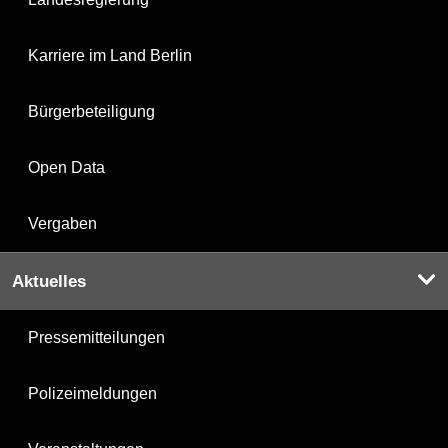
Karriere im Land Berlin
Bürgerbeteiligung
Open Data
Vergaben
Aktuelles
Pressemitteilungen
Polizeimeldungen