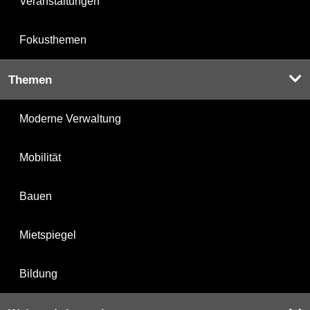
Veranstaltungen
Fokusthemen
Themen
Moderne Verwaltung
Mobilität
Bauen
Mietspiegel
Bildung