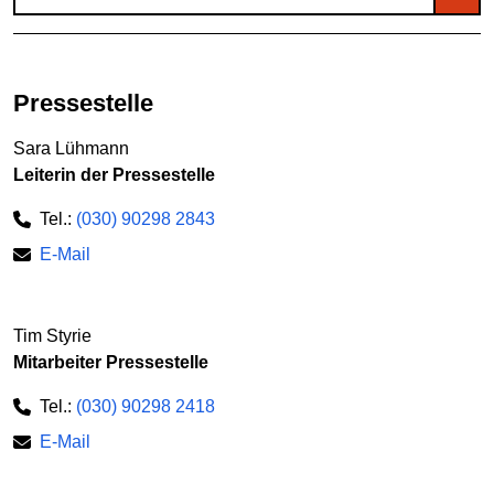
Pressestelle
Sara Lühmann
Leiterin der Pressestelle
Tel.:
(030) 90298 2843
E-Mail
Tim Styrie
Mitarbeiter Pressestelle
Tel.:
(030) 90298 2418
E-Mail