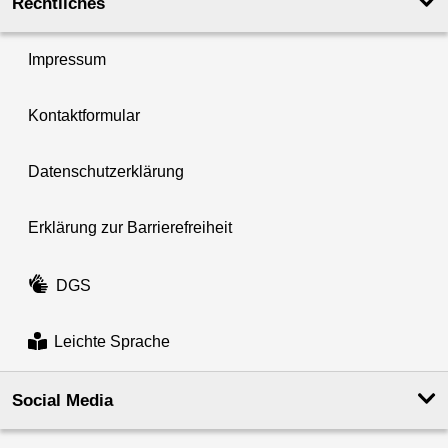
Rechtliches
Impressum
Kontaktformular
Datenschutzerklärung
Erklärung zur Barrierefreiheit
DGS
Leichte Sprache
Social Media