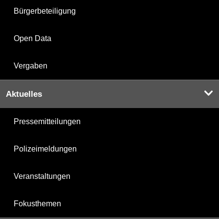
Bürgerbeteiligung
Open Data
Vergaben
Aktuelles
Pressemitteilungen
Polizeimeldungen
Veranstaltungen
Fokusthemen