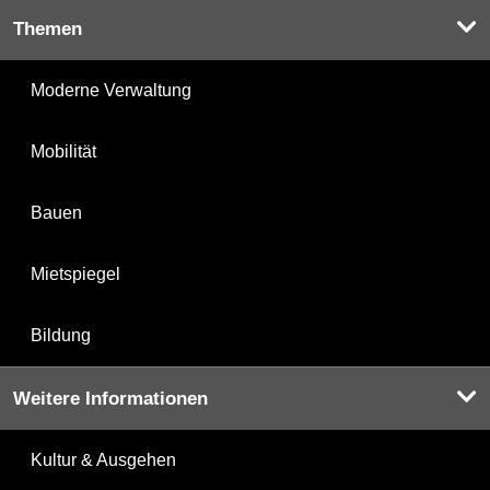
Themen
Moderne Verwaltung
Mobilität
Bauen
Mietspiegel
Bildung
Weitere Informationen
Kultur & Ausgehen