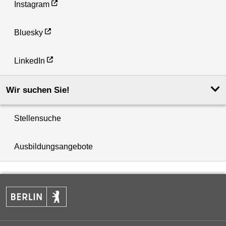
Instagram
Bluesky
LinkedIn
Wir suchen Sie!
Stellensuche
Ausbildungsangebote