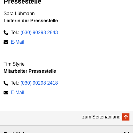
Pressestelle
Sara Lühmann
Leiterin der Pressestelle
Tel.:
(030) 90298 2843
E-Mail
Tim Styrie
Mitarbeiter Pressestelle
Tel.:
(030) 90298 2418
E-Mail
zum Seitenanfang