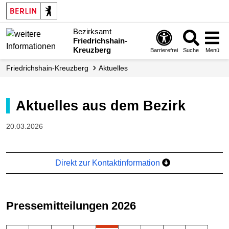
Bezirksamt
Friedrichshain-
Kreuzberg
Barrierefrei
Suche
Menü
Friedrichshain-Kreuzberg
Aktuelles
Aktuelles aus dem Bezirk
20.03.2026
Direkt zur Kontaktinformation
Pressemitteilungen 2026