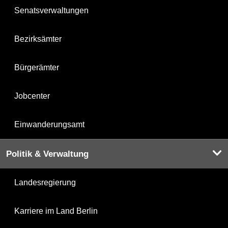
Senatsverwaltungen
Bezirksämter
Bürgerämter
Jobcenter
Einwanderungsamt
Politik & Verwaltung
Landesregierung
Karriere im Land Berlin