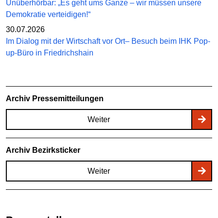
Unüberhörbar: „Es geht ums Ganze – wir müssen unsere
Demokratie verteidigen!“
30.07.2026
Im Dialog mit der Wirtschaft vor Ort– Besuch beim IHK Pop-
up-Büro in Friedrichshain
Archiv Pressemitteilungen
Weiter
Archiv Bezirksticker
Weiter