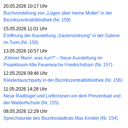
20.05.2026 10:17 Uhr
Buchvorstellung von „Lügen über meine Mutter“ in der
Bezirkszentralbibliothek (Nr. 159)
15.05.2026 11:01 Uhr
Eröffnung der Ausstellung „Säulenordnung“ in der Galerie
im Turm (Nr. 158)
13.05.2026 10:57 Uhr
„Kleiner Mann, was nun?“ – Neue Ausstellung im
Projektraum Alte Feuerwache Friedrichshain (Nr. 157)
12.05.2026 09:46 Uhr
Kleidertauschparty in der Bezirkszentralbibliothek (Nr. 156)
11.05.2026 14:28 Uhr
Neue Radbügel und Lieferzonen vor dem Prinzenbad und
der Waldorfschule (Nr. 155)
08.05.2026 12:29 Uhr
Sprechstunde des Bezirksstadtrats Max Kindler (Nr. 154)